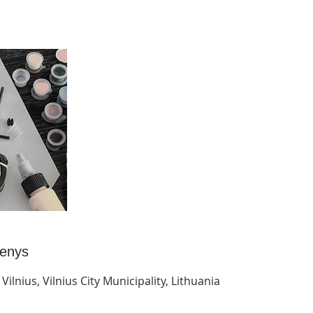
enys
Vilnius, Vilnius City Municipality, Lithuania