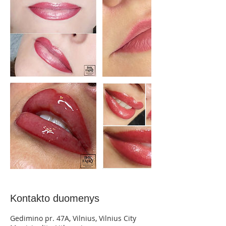
Kontakto duomenys
Gedimino pr. 47A, Vilnius, Vilnius City