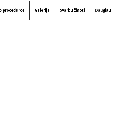
o procedūros
Galerija
Svarbu žinoti
Daugiau