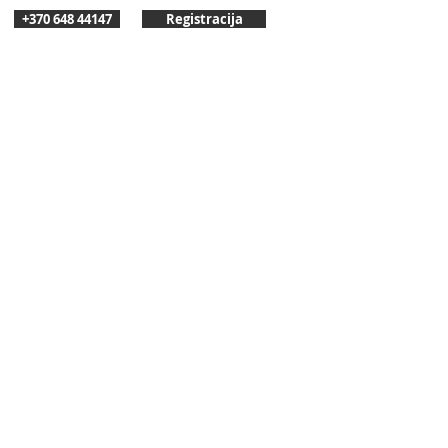
+370 648 44147
Registracija